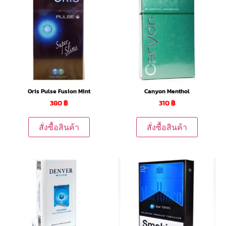
Oris Pulse Fusion Mint
Canyon Menthol
380
฿
310
฿
สั่งซื้อสินค้า
สั่งซื้อสินค้า