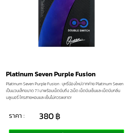
Platinum Seven Purple Fusion
Platinum Seven Purple Fusion : บุหรี่น้องใหม่จากค่าย Platinum Seven
เป็นมวนเล็กขนาด 7.1 มาพร้อมเม็ดบีบถึง 2เม็ด เม็ดบีบเย็นและเม็ดบีบกลิ่น
บลูเบอรี่ ใครสายหอมและเย็นไม่ควรพลาด!
380
฿
ราคา :