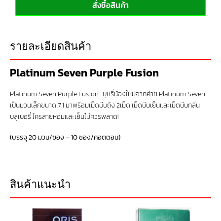
สั่งซื้อสินค้า
รายละเอียดสินค้า
Platinum Seven Purple Fusion
Platinum Seven Purple Fusion : บุหรี่น้องใหม่จากค่าย Platinum Seven
เป็นมวนเล็กขนาด 7.1 มาพร้อมเม็ดบีบถึง 2เม็ด เม็ดบีบเย็นและเม็ดบีบกลิ่น
บลูเบอรี่ ใครสายหอมและเย็นไม่ควรพลาด!
(บรรจุ 20 มวน/ซอง – 10 ซอง/คอตตอน)
สินค้าแนะนำ