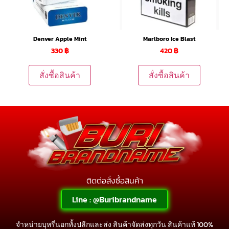
Denver Apple Mint
Marlboro Ice Blast
330
฿
420
฿
สั่งซื้อสินค้า
สั่งซื้อสินค้า
ติดต่อสั่งซื้อสินค้า
Line : @Buribrandname
จำหน่ายบุหรี่นอกทั้งปลีกและส่ง สินค้าจัดส่งทุกวัน สินค้าแท้ 100%