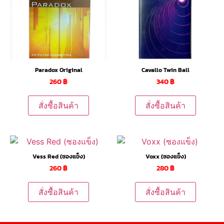
Paradox Original
Cavallo Twin Ball
260
฿
340
฿
สั่งซื้อสินค้า
สั่งซื้อสินค้า
Vess Red (ซองแข็ง)
Voxx (ซองแข็ง)
260
฿
280
฿
สั่งซื้อสินค้า
สั่งซื้อสินค้า