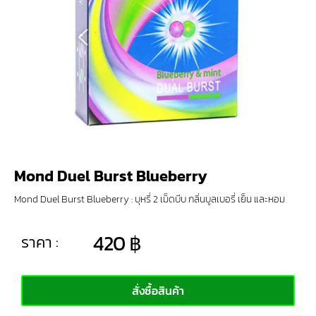
Mond Duel Burst Blueberry
Mond Duel Burst Blueberry : บุหรี่ 2 เม็ดบีบ กลิ่นบูลเบอรี่ เย็น และหอม
420
฿
ราคา :
สั่งซื้อสินค้า