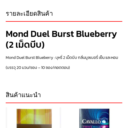
รายละเอียดสินค้า
Mond Duel Burst Blueberry
(2 เม็ดบีบ)
Mond Duel Burst Blueberry : บุหรี่ 2 เม็ดบีบ กลิ่นบูลเบอรี่ เย็น และหอม
(บรรจุ 20 มวน/ซอง – 10 ซอง/คอตตอน)
สินค้าแนะนำ