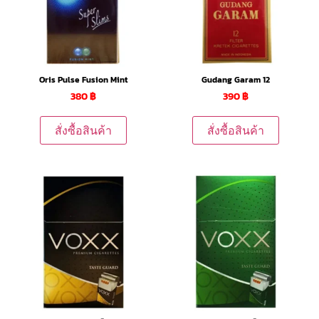
Oris Pulse Fusion Mint
Gudang Garam 12
380
฿
390
฿
สั่งซื้อสินค้า
สั่งซื้อสินค้า