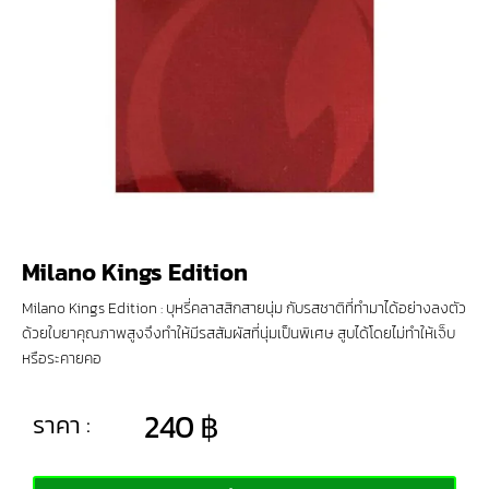
Milano Kings Edition
Milano Kings Edition : บุหรี่คลาสสิกสายนุ่ม กับรสชาติที่ทำมาได้อย่างลงตัว
ด้วยใบยาคุณภาพสูงจึงทำให้มีรสสัมผัสที่นุ่มเป็นพิเศษ สูบได้โดยไม่ทำให้เจ็บ
หรือระคายคอ
240
฿
ราคา :