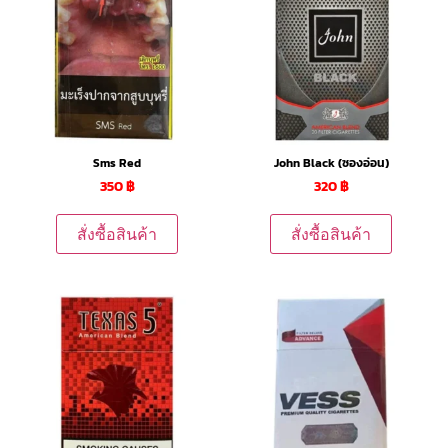
Sms Red
John Black (ซองอ่อน)
350
฿
320
฿
สั่งซื้อสินค้า
สั่งซื้อสินค้า