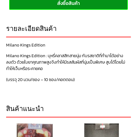
สั่งซื้อสินค้า
รายละเอียดสินค้า
Milano Kings Edition
Milano Kings Edition : บุหรี่คลาสสิกสายนุ่ม กับรสชาติที่ทำมาได้อย่าง
ลงตัว ด้วยใบยาคุณภาพสูงจึงทำให้มีรสสัมผัสที่นุ่มเป็นพิเศษ สูบได้โดยไม่
ทำให้เจ็บหรือระคายคอ
(บรรจุ 20 มวน/ซอง – 10 ซอง/คอตตอน)
สินค้าแนะนำ