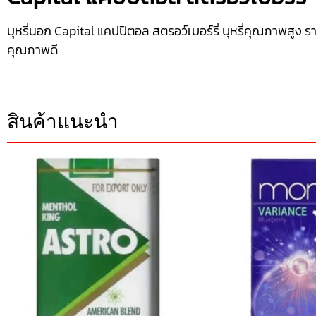
บุหรี่นอก Capital แคปปิตอล สตรอว์เบอร์รี่ บุหรี่คุณภาพสูง รา
คุณภาพดี
สินค้าแนะนำ