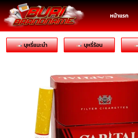
หน้าแรก
บุหรี่แนะนำ
บุหรี่ร้อน